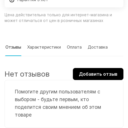
Цена действительна только для интернет-магазина и
может отличаться от цен в розничных магазинах
Отзывы
Характеристики
Оплата
Доставка
Нет отзывов
Добавить отзыв
Помогите другим пользователям с
выбором - будьте первым, кто
поделится своим мнением об этом
товаре