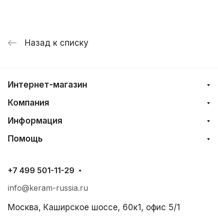
Назад к списку
Интернет-магазин
Компания
Информация
Помощь
+7 499 501-11-29
info@keram-russia.ru
Москва, Каширское шоссе, 60к1, офис 5/1