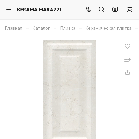
–
–
–
–
Главная
Каталог
Плитка
Керамическая плитка