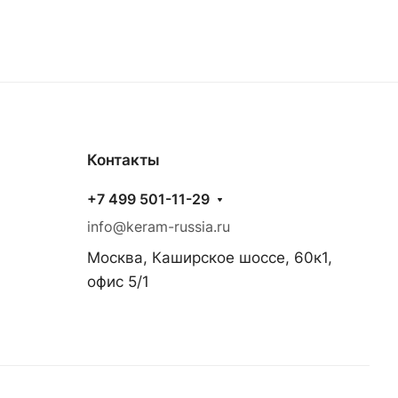
Контакты
+7 499 501-11-29
info@keram-russia.ru
Москва, Каширское шоссе, 60к1,
офис 5/1