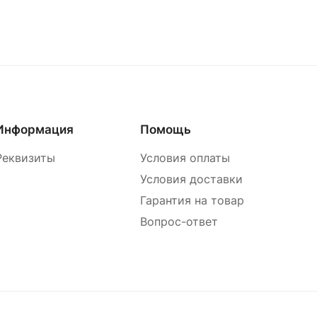
Информация
Помощь
Реквизиты
Условия оплаты
Условия доставки
Гарантия на товар
Вопрос-ответ