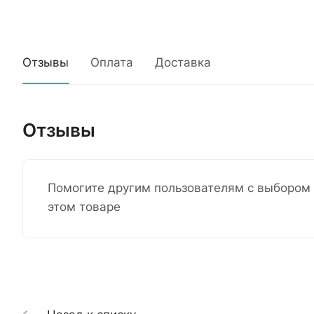
Отзывы
Оплата
Доставка
Отзывы
Помогите другим пользователям с выбором 
этом товаре