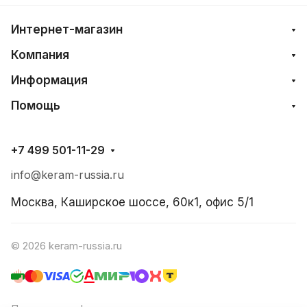
Интернет-магазин
Компания
Информация
Помощь
+7 499 501-11-29
info@keram-russia.ru
Москва, Каширское шоссе, 60к1, офис 5/1
© 2026 keram-russia.ru