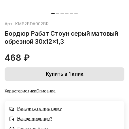
Арт.
KMB2BDA002BR
Бордюр Рабат Стоун серый матовый
обрезной 30x12x1,3
468 ₽
Купить в 1 клик
Характеристики
Описание
Рассчитать доставку
Нашли дешевле?
Гарантия 5 лет