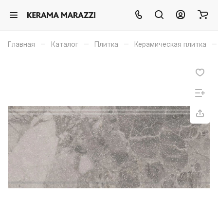
–
–
–
–
Главная
Каталог
Плитка
Керамическая плитка